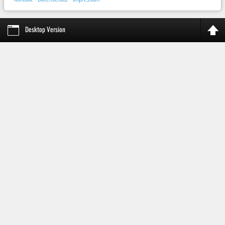
Desktop Version