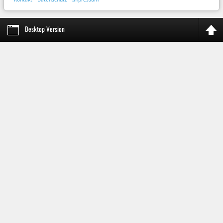
Desktop Version