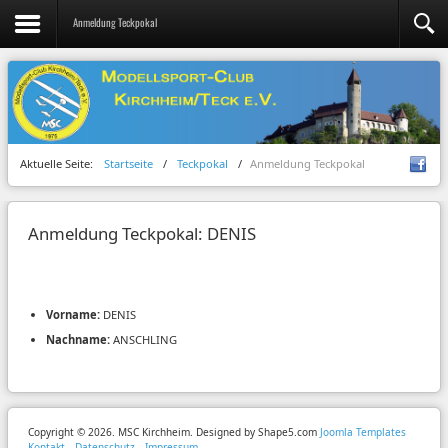
Anmeldung Teckpokal
Aktuelle Seite:
Startseite
/
Teckpokal
/
Anmeldung Teckpokal
Anmeldung Teckpokal: DENIS
Vorname:
DENIS
Nachname:
ANSCHLING
Copyright © 2026. MSC Kirchheim. Designed by Shape5.com
Joomla Templates
Kontakt
Datenschutz
Impressum