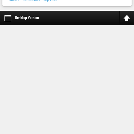
Desktop Version