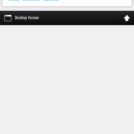
Desktop Version