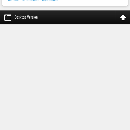
Desktop Version