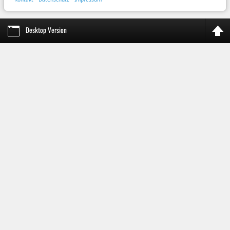
Desktop Version