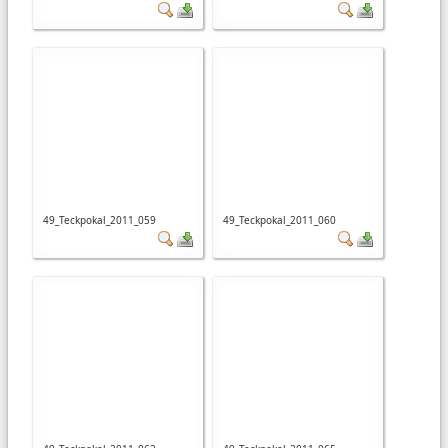
49_Teckpokal_2011_059
49_Teckpokal_2011_060