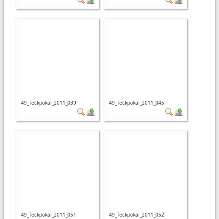
49_Teckpokal_2011_039
49_Teckpokal_2011_045
49_Teckpokal_2011_051
49_Teckpokal_2011_052