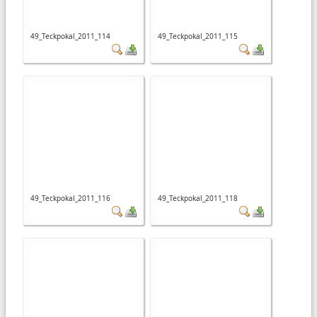
49_Teckpokal_2011_114
49_Teckpokal_2011_115
49_Teckpokal_2011_116
49_Teckpokal_2011_118