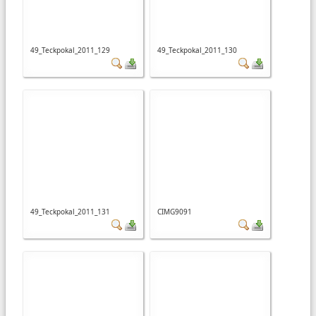
49_Teckpokal_2011_129
49_Teckpokal_2011_130
49_Teckpokal_2011_131
CIMG9091