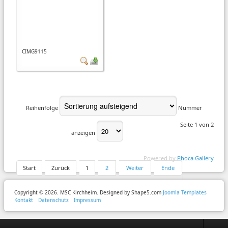
CIMG9115
Reihenfolge
Nummer
Seite 1 von 2
anzeigen
Powered by
Phoca Gallery
Start
Zurück
1
2
Weiter
Ende
Copyright © 2026. MSC Kirchheim. Designed by Shape5.com
Joomla Templates
Kontakt
Datenschutz
Impressum