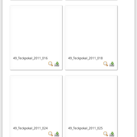
49_Teckpokal_2011_016
49_Teckpokal_2011_018
49_Teckpokal_2011_024
49_Teckpokal_2011_025