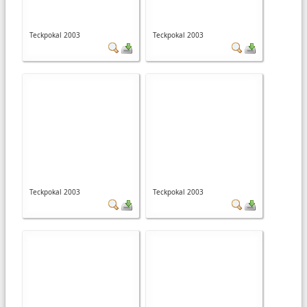
Teckpokal 2003
Teckpokal 2003
Teckpokal 2003
Teckpokal 2003