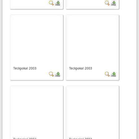
Teckpokal 2003
Teckpokal 2003