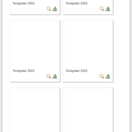
Teckpokal 2003
Teckpokal 2003
Teckpokal 2003
Teckpokal 2003