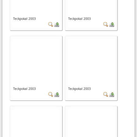
Teckpokal 2003
Teckpokal 2003
Teckpokal 2003
Teckpokal 2003